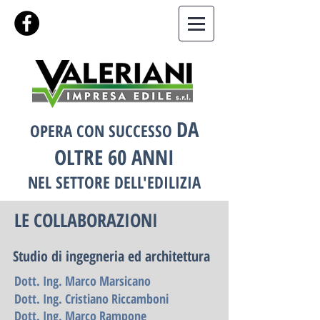
DA
OPERA CON SUCCESSO
OLTRE 6
0 ANNI
NEL SETTORE DELL'EDILIZIA
LE COLLABORAZIONI
Studio di ingegneria ed architettura
Dott. Ing. Marco Marsicano
Dott. Ing. Cristiano Riccamboni
Dott. Ing. Marco Rampone