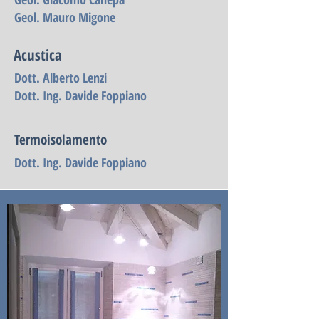
Geol. Mauro Migone
​Acustica
Dott. Alberto Lenzi
Dott. Ing. Davide Foppiano
Termoisolamento
Dott. Ing. Davide Foppiano